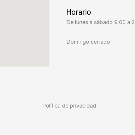
Horario
De lunes a sábado 9:00 a 2
Domingo cerrado
Política de privacidad