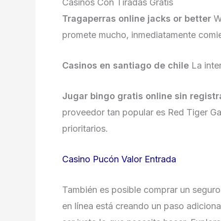
Casinos Con Tiradas Gratis
Tragaperras online jacks or better
Wo
promete mucho, inmediatamente comien
Casinos en santiago de chile
La inte
Jugar bingo gratis online sin regist
proveedor tan popular es Red Tiger Ga
prioritarios.
Casino Pucón Valor Entrada
También es posible comprar un seguro, 
en línea está creando un paso adicion