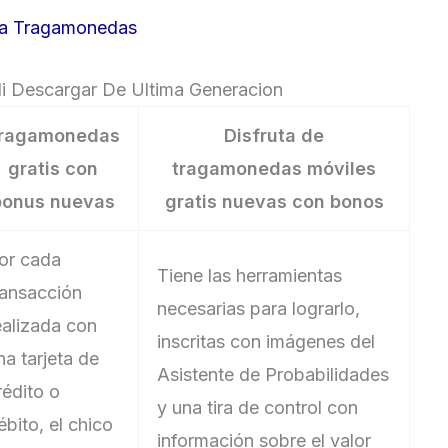
na Tragamonedas
Ni Descargar De Ultima Generacion
ragamonedas
Disfruta de
gratis con
tragamonedas móviles
bonus nuevas
gratis nuevas con bonos
or cada
Tiene las herramientas
ransacción
necesarias para lograrlo,
ealizada con
inscritas con imágenes del
na tarjeta de
Asistente de Probabilidades
rédito o
y una tira de control con
ébito, el chico
información sobre el valor