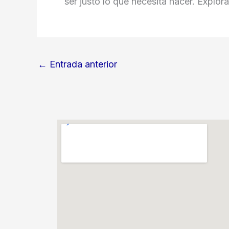
ser justo lo que necesita hacer. Explora
←
Entrada anterior