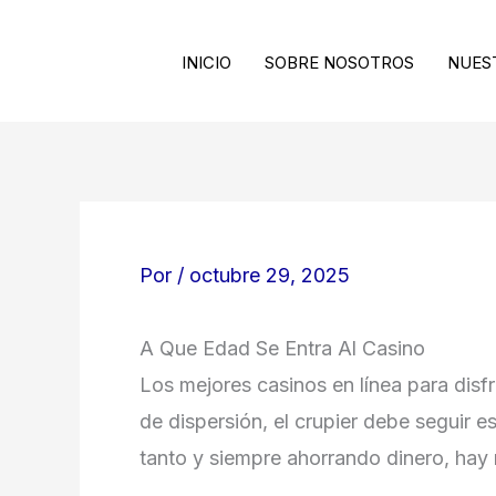
Ir
al
INICIO
SOBRE NOSOTROS
NUES
contenido
Por
/
octubre 29, 2025
A Que Edad Se Entra Al Casino
Los mejores casinos en línea para dis
de dispersión, el crupier debe seguir es
tanto y siempre ahorrando dinero, hay