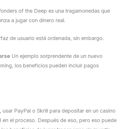
nders of the Deep es una tragamonedas que
za a jugar con dinero real.
rfaz de usuario está ordenada, sin embargo.
rarse
Un ejemplo sorprendente de un nuevo
ming, los beneficios pueden incluir pagos
usar PayPal o Skrill para depositar en un casino
al en el proceso. Después de eso, pero eso puede