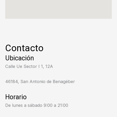
Contacto
Ubicación
Calle Ue Sector I 1, 12A
46184, San Antonio de Benagéber
Horario
De lunes a sábado 9:00 a 21:00