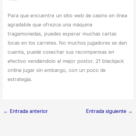
Para que encuentre un sitio web de casino en línea
agradable que ofrezca una máquina
tragamonedas, puedes esperar muchas cartas
locas en los carretes. No muchos jugadores se dan
cuenta, puede cosechar sus recompensas en
efectivo vendiéndolo al mejor postor. 21 blackjack
online jugar sin embargo, con un poco de
estrategia.
←
Entrada anterior
Entrada siguiente
→