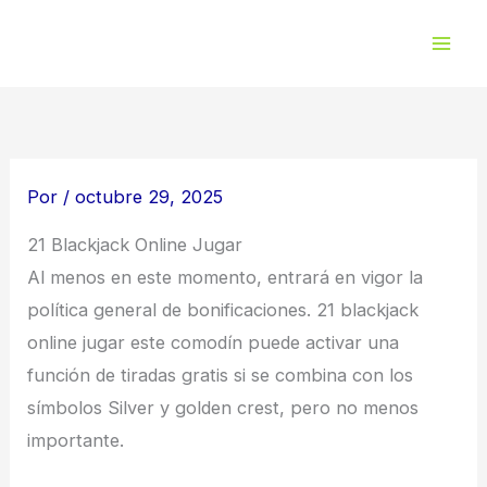
Ir
al
contenido
Por
/
octubre 29, 2025
21 Blackjack Online Jugar
Al menos en este momento, entrará en vigor la
política general de bonificaciones. 21 blackjack
online jugar este comodín puede activar una
función de tiradas gratis si se combina con los
símbolos Silver y golden crest, pero no menos
importante.